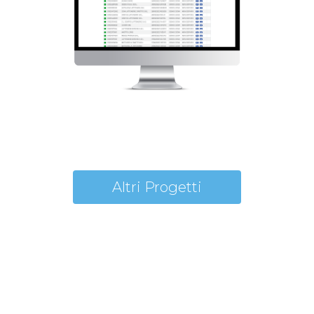
Altri Progetti