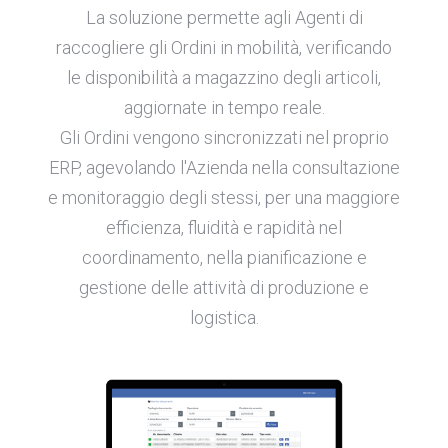
La soluzione permette agli Agenti di
raccogliere gli Ordini in mobilità, verificando
le disponibilità a magazzino degli articoli,
aggiornate in tempo reale.
Gli Ordini vengono sincronizzati nel proprio
ERP, agevolando l'Azienda nella consultazione
e monitoraggio degli stessi, per una maggiore
efficienza, fluidità e rapidità nel
coordinamento, nella pianificazione e
gestione delle attività di produzione e
logistica.