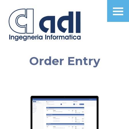
Order Entry