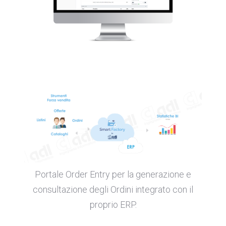
Portale Order Entry per la generazione e
consultazione degli Ordini integrato con il
proprio ERP.