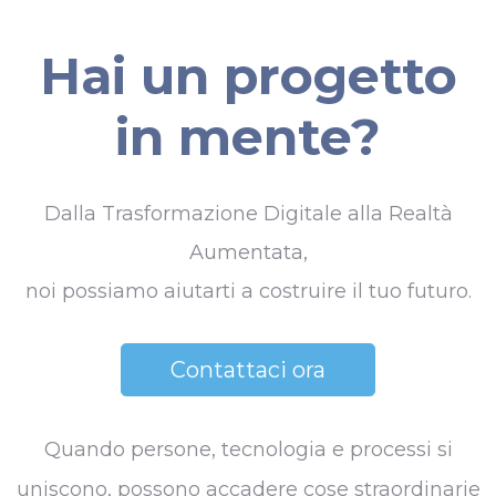
Hai un progetto
in mente?
Dalla Trasformazione Digitale alla Realtà
Aumentata,
noi possiamo aiutarti a costruire il tuo futuro.
Contattaci ora
Quando persone, tecnologia e processi si
uniscono, possono accadere cose straordinarie